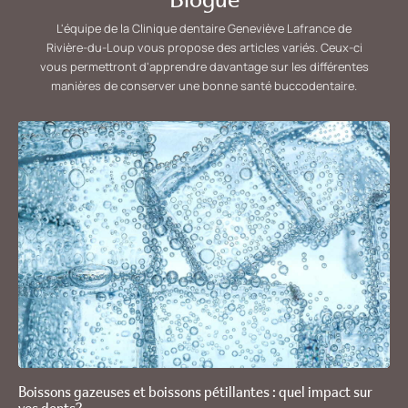
L'équipe de la Clinique dentaire Geneviève Lafrance de
Rivière-du-Loup vous propose des articles variés. Ceux-ci
vous permettront d'apprendre davantage sur les différentes
manières de conserver une bonne santé buccodentaire.
Boissons gazeuses et boissons pétillantes : quel impact sur