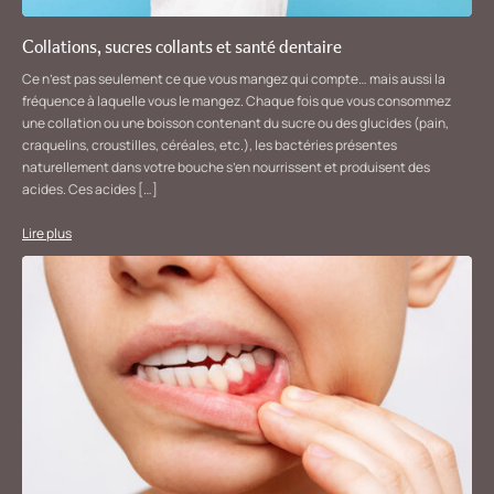
Collations, sucres collants et santé dentaire
Ce n’est pas seulement ce que vous mangez qui compte… mais aussi la
fréquence à laquelle vous le mangez. Chaque fois que vous consommez
une collation ou une boisson contenant du sucre ou des glucides (pain,
craquelins, croustilles, céréales, etc.), les bactéries présentes
naturellement dans votre bouche s’en nourrissent et produisent des
acides. Ces acides […]
Lire plus