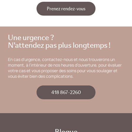
Prenez rendez-vous
Une urgence ?
N’attendez pas plus longtemps !
En cas d‘urgence, contactez-nous et nous trouverons un
moment, à l’intérieur de nos heures d’ouverture, pour évaluer
votre cas et vous proposer des soins pour vous soulager et
vous éviter bien des complications.
418 867-2260
Blogue