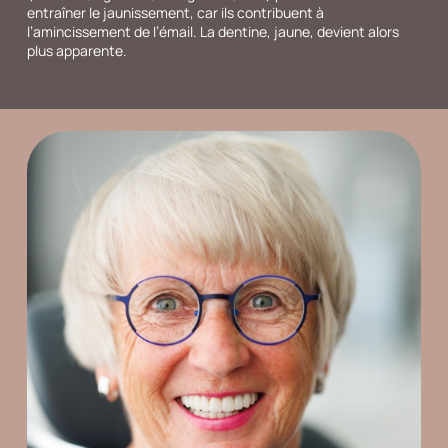
entraîner le jaunissement, car ils contribuent à
l’amincissement de l’émail. La dentine, jaune, devient alors
plus apparente.