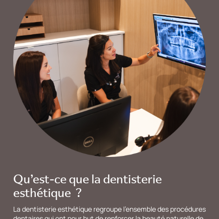
Qu’est-ce que la
dentisterie
esthétique ?
La dentisterie esthétique regroupe l’ensemble des procédures
dentaires qui ont pour but de renforcer la beauté naturelle de