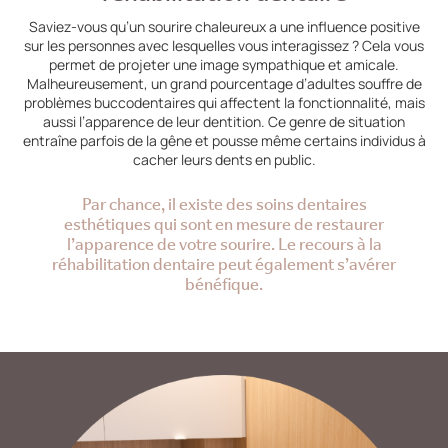
Saviez-vous qu’un sourire chaleureux a une influence positive
sur les personnes avec lesquelles vous interagissez ? Cela vous
permet de projeter une image sympathique et amicale.
Malheureusement, un grand pourcentage d’adultes souffre de
problèmes buccodentaires qui affectent la fonctionnalité, mais
aussi l’apparence de leur dentition. Ce genre de situation
entraîne parfois de la gêne et pousse même certains individus à
cacher leurs dents en public.
Par chance, il existe des soins dentaires
esthétiques qui sont en mesure de restaurer
l’apparence de votre sourire. Le recours à la
réhabilitation dentaire peut également s’avérer
bénéfique.