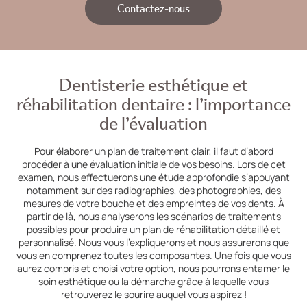
Contactez-nous
Dentisterie esthétique et
réhabilitation dentaire : l’importance
de l’évaluation
Pour élaborer un plan de traitement clair, il faut d’abord
procéder à une évaluation initiale de vos besoins. Lors de cet
examen, nous effectuerons une étude approfondie s’appuyant
notamment sur des radiographies, des photographies, des
mesures de votre bouche et des empreintes de vos dents. À
partir de là, nous analyserons les scénarios de traitements
possibles pour produire un plan de réhabilitation détaillé et
personnalisé. Nous vous l’expliquerons et nous assurerons que
vous en comprenez toutes les composantes. Une fois que vous
aurez compris et choisi votre option, nous pourrons entamer le
soin esthétique ou la démarche grâce à laquelle vous
retrouverez le sourire auquel vous aspirez !