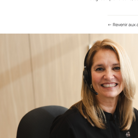
← Revenir aux a