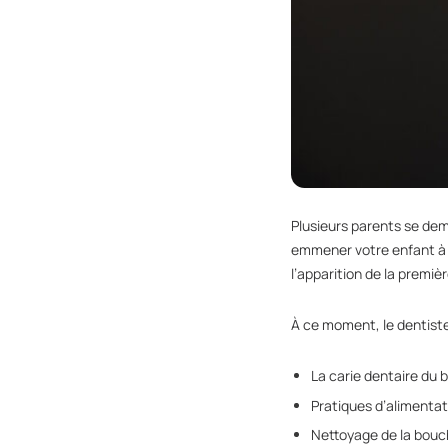
Plusieurs parents se dem
emmener votre enfant à u
l’apparition de la premiè
À ce moment, le dentiste
La carie dentaire du 
Pratiques d’alimentat
Nettoyage de la bou