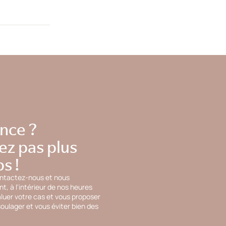
nce ?
ez pas plus
s !
ontactez-nous et nous
, à l'intérieur de nos heures
aluer votre cas et vous proposer
oulager et vous éviter bien des