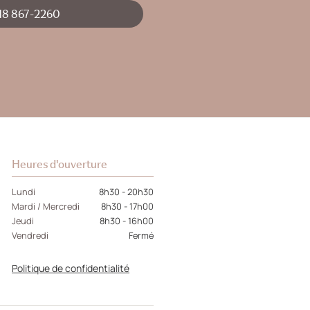
18 867-2260
Heures d'ouverture
Lundi
8h30 - 20h30
Mardi / Mercredi
8h30 - 17h00
Jeudi
8h30 - 16h00
Vendredi
Fermé
Politique de confidentialité