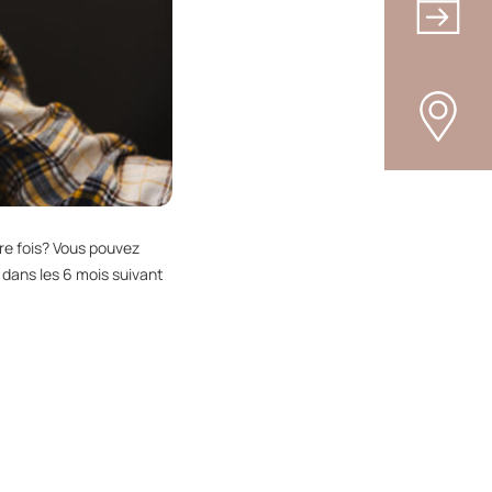
re fois? Vous pouvez
dans les 6 mois suivant