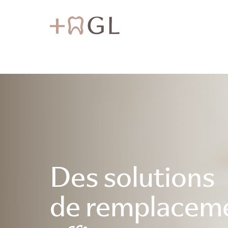
Des solutions
de remplacem