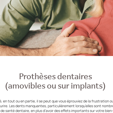
Prothèses dentaires
(amovibles ou sur implants)
, en tout ou en partie, il se peut que vous éprouviez de la frustration 
urire. Les dents manquantes, particulièrement lorsqu’elles sont nombr
e santé dentaire, en plus d’avoir des effets importants sur votre bien-ê