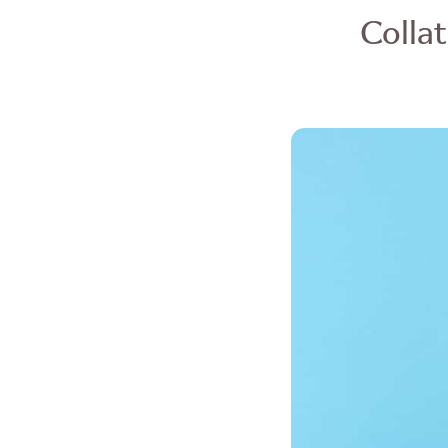
Collat