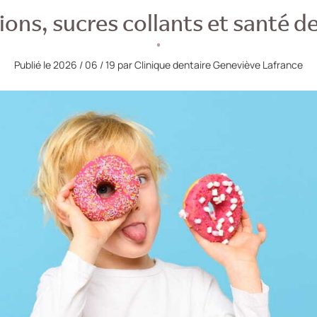
ions, sucres collants et santé d
Publié le 2026 / 06 / 19 par Clinique dentaire Geneviève Lafrance