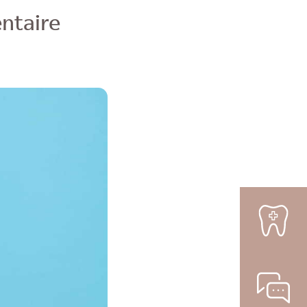
entaire