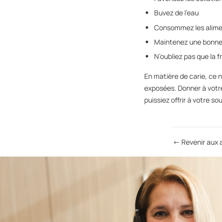
Buvez de l’eau
Consommez les alimen
Maintenez une bonne 
N’oubliez pas que la
En matière de carie, ce n
exposées. Donner à votre
puissiez offrir à votre sou
← Revenir aux a