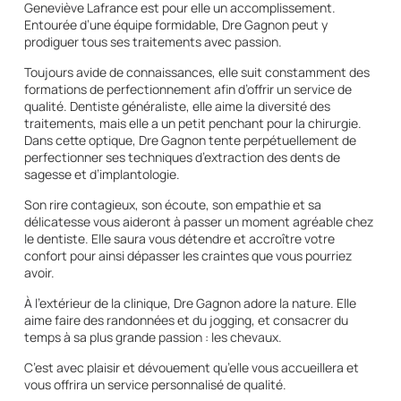
Geneviève Lafrance est pour elle un accomplissement.
Entourée d’une équipe formidable, Dre Gagnon peut y
prodiguer tous ses traitements avec passion.
Toujours avide de connaissances, elle suit constamment des
formations de perfectionnement afin d’offrir un service de
qualité. Dentiste généraliste, elle aime la diversité des
traitements, mais elle a un petit penchant pour la chirurgie.
Dans cette optique, Dre Gagnon tente perpétuellement de
perfectionner ses techniques d’extraction des dents de
sagesse et d’implantologie.
Son rire contagieux, son écoute, son empathie et sa
délicatesse vous aideront à passer un moment agréable chez
le dentiste. Elle saura vous détendre et accroître votre
confort pour ainsi dépasser les craintes que vous pourriez
avoir.
À l’extérieur de la clinique, Dre Gagnon adore la nature. Elle
aime faire des randonnées et du jogging, et consacrer du
temps à sa plus grande passion : les chevaux.
C’est avec plaisir et dévouement qu’elle vous accueillera et
vous offrira un service personnalisé de qualité.