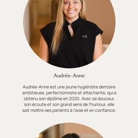
Audrée-Anne
Audrée-Anne est une jeune hygiéniste dentaire
ambitieuse, perfectionniste et attachante, qui a
obtenu son diplôme en 2020. Avec sa douceur,
son écoute et son grand sens de l’humour, elle
sait mettre ses patients à l’aise et en confiance.