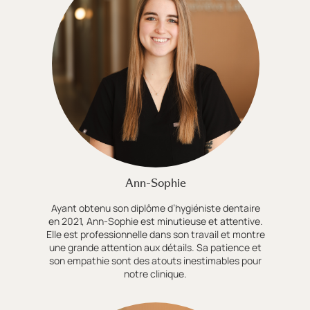
Ann-Sophie
Ayant obtenu son diplôme d’hygiéniste dentaire
en 2021, Ann-Sophie est minutieuse et attentive.
Elle est professionnelle dans son travail et montre
une grande attention aux détails. Sa patience et
son empathie sont des atouts inestimables pour
notre clinique.