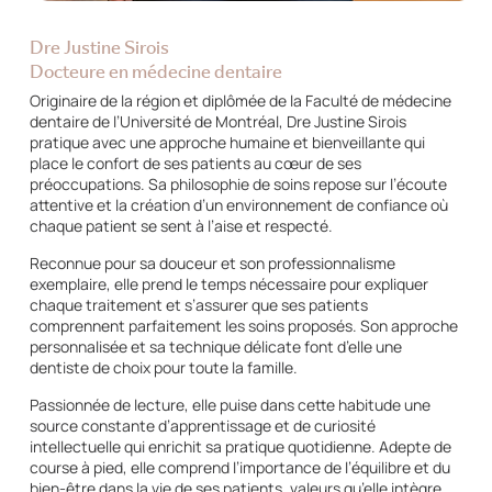
Dre Justine Sirois
Docteure en médecine dentaire
Originaire de la région et diplômée de la Faculté de médecine
dentaire de l’Université de Montréal, Dre Justine Sirois
pratique avec une approche humaine et bienveillante qui
place le confort de ses patients au cœur de ses
préoccupations. Sa philosophie de soins repose sur l’écoute
attentive et la création d’un environnement de confiance où
chaque patient se sent à l’aise et respecté.
Reconnue pour sa douceur et son professionnalisme
exemplaire, elle prend le temps nécessaire pour expliquer
chaque traitement et s’assurer que ses patients
comprennent parfaitement les soins proposés. Son approche
personnalisée et sa technique délicate font d’elle une
dentiste de choix pour toute la famille.
Passionnée de lecture, elle puise dans cette habitude une
source constante d’apprentissage et de curiosité
intellectuelle qui enrichit sa pratique quotidienne. Adepte de
course à pied, elle comprend l’importance de l’équilibre et du
bien-être dans la vie de ses patients, valeurs qu’elle intègre