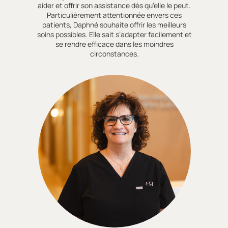
aider et offrir son assistance dès qu’elle le peut.
Particulièrement attentionnée envers ces
patients, Daphné souhaite offrir les meilleurs
soins possibles. Elle sait s’adapter facilement et
se rendre efficace dans les moindres
circonstances.