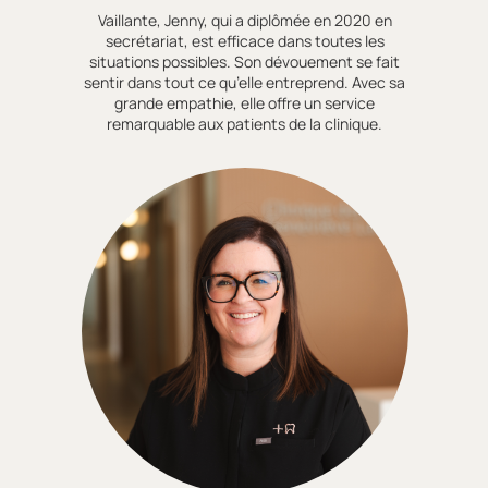
Vaillante, Jenny, qui a diplômée en 2020 en
secrétariat, est efficace dans toutes les
situations possibles. Son dévouement se fait
sentir dans tout ce qu’elle entreprend. Avec sa
grande empathie, elle offre un service
remarquable aux patients de la clinique.