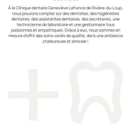
À la Clinique dentaire Geneviève Lafrance de Rivière-du-Loup,
nous pouvons compter sur des dentistes, des hygiénistes
dentaires, des assistantes dentaires, des secrétaires, une
technicienne de laboratoire et une gestionnaire tous
passionnés et empathiques. Grâce à eux, nous sommes en
mesure d’offrir des soins variés de qualité, dans une ambiance
chaleureuse et amicale !