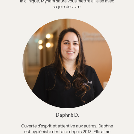
la clinique, Myriam saura vous mettre à l’aise avec
sa joie de vivre.
Daphné D.
Ouverte d’esprit et attentive aux autres, Daphné
est hygiéniste dentaire depuis 2013. Elle aime