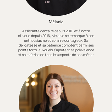
Mélanie
Assistante dentaire depuis 2001 et à notre
clinique depuis 2016, Mélanie se remarque à son
enthousiasme et son rire contagieux. Sa
délicatesse et sa patience comptent parmi ses
points forts, auxquels s’ajoutent sa polyvalence
et sa maîtrise de tous les aspects de son métier.