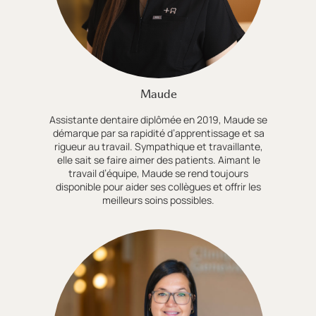
Maude
Assistante dentaire diplômée en 2019, Maude se
démarque par sa rapidité d’apprentissage et sa
rigueur au travail. Sympathique et travaillante,
elle sait se faire aimer des patients. Aimant le
travail d’équipe, Maude se rend toujours
disponible pour aider ses collègues et offrir les
meilleurs soins possibles.