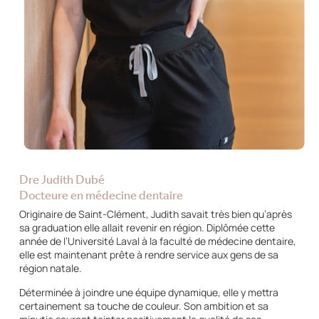
Dre Judith Dubé
Docteure en médecine dentaire
Originaire de Saint-Clément, Judith savait très bien qu’après
sa graduation elle allait revenir en région. Diplômée cette
année de l’Université Laval à la faculté de médecine dentaire,
elle est maintenant prête à rendre service aux gens de sa
région natale.
Déterminée à joindre une équipe dynamique, elle y mettra
certainement sa touche de couleur. Son ambition et sa