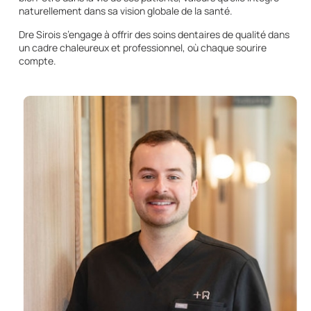
naturellement dans sa vision globale de la santé.
Dre Sirois s’engage à offrir des soins dentaires de qualité dans
un cadre chaleureux et professionnel, où chaque sourire
compte.