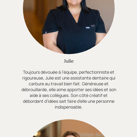
Julie
Toujours dévouée à l’équipe, perfectionniste et
rigoureuse, Julie est une assistante dentaire qui
carbure au travail bien fait. Généreuse et
débrouillarde, elle aime apporter ses idées et son
aide à ses collègues. Son côté créatif et
débordant d’idées sait faire d’elle une personne
indispensable.