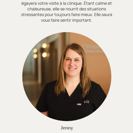
égayera votre visite à la clinique. Étant calme et
chaleureuse, elle se nourrit des situations
stressantes pour toujours faire mieux. Elle saura
vous faire sentir important.
Jenny