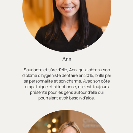
Ann
Souriante et sûre d’elle, Ann, qui a obtenu son
diplôme d’hygiéniste dentaire en 2015, brille par
sa personnalité et son charme. Avec son côté
empathique et attentionné, elle est toujours
présente pour les gens autour d’elle qui
pourraient avoir besoin d’aide.