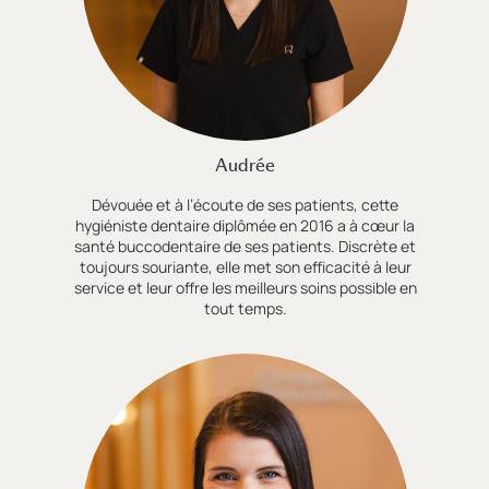
Audrée
Dévouée et à l’écoute de ses patients, cette
hygiéniste dentaire diplômée en 2016 a à cœur la
santé buccodentaire de ses patients. Discrète et
toujours souriante, elle met son efficacité à leur
service et leur offre les meilleurs soins possible en
tout temps.