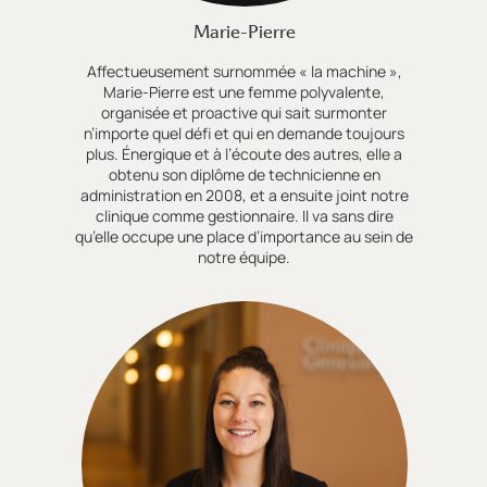
Marie-Pierre
Affectueusement surnommée « la machine »,
Marie-Pierre est une femme polyvalente,
organisée et proactive qui sait surmonter
n’importe quel défi et qui en demande toujours
plus. Énergique et à l’écoute des autres, elle a
obtenu son diplôme de technicienne en
administration en 2008, et a ensuite joint notre
clinique comme gestionnaire. Il va sans dire
qu’elle occupe une place d’importance au sein de
notre équipe.