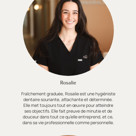
Rosalie
Fraîchement graduée, Rosalie est une hygiéniste
dentaire souriante, attachante et déterminée.
Elle met toujours tout en œuvre pour atteindre
ses objectifs. Elle fait preuve de minutie et de
douceur dans tout ce qu’elle entreprend, et ce,
dans sa vie professionnelle comme personnelle.