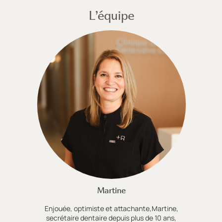
L’équipe
Martine
Enjouée, optimiste et attachante,Martine,
secrétaire dentaire depuis plus de 10 ans,