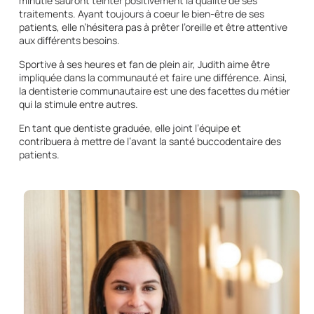
minutie sauront teinter positivement la qualité de ses
traitements. Ayant toujours à coeur le bien-être de ses
patients, elle n’hésitera pas à prêter l’oreille et être attentive
aux différents besoins.
Sportive à ses heures et fan de plein air, Judith aime être
impliquée dans la communauté et faire une différence. Ainsi,
la dentisterie communautaire est une des facettes du métier
qui la stimule entre autres.
En tant que dentiste graduée, elle joint l’équipe et
contribuera à mettre de l’avant la santé buccodentaire des
patients.