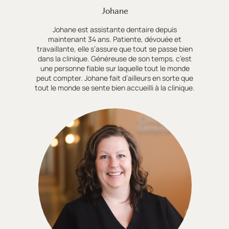
Johane
Johane est assistante dentaire depuis
maintenant 34 ans. Patiente, dévouée et
travaillante, elle s’assure que tout se passe bien
dans la clinique. Généreuse de son temps, c’est
une personne fiable sur laquelle tout le monde
peut compter. Johane fait d’ailleurs en sorte que
tout le monde se sente bien accueilli à la clinique.