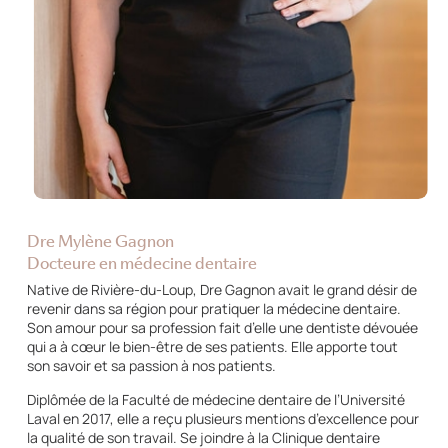
Dre Mylène Gagnon
Docteure en médecine dentaire
Native de Rivière-du-Loup, Dre Gagnon avait le grand désir de
revenir dans sa région pour pratiquer la médecine dentaire.
Son amour pour sa profession fait d’elle une dentiste dévouée
qui a à cœur le bien-être de ses patients. Elle apporte tout
son savoir et sa passion à nos patients.
Diplômée de la Faculté de médecine dentaire de l’Université
Laval en 2017, elle a reçu plusieurs mentions d’excellence pour
la qualité de son travail. Se joindre à la Clinique dentaire