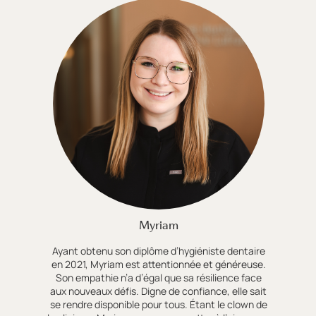
Myriam
Ayant obtenu son diplôme d’hygiéniste dentaire
en 2021, Myriam est attentionnée et généreuse.
Son empathie n’a d’égal que sa résilience face
aux nouveaux défis. Digne de confiance, elle sait
se rendre disponible pour tous. Étant le clown de