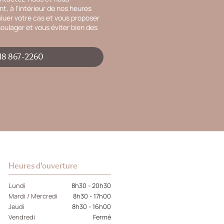
, à l'intérieur de nos heures
aluer votre cas et vous proposer
oulager et vous éviter bien des
18 867-2260
Heures d'ouverture
Lundi
8h30 - 20h30
Mardi / Mercredi
8h30 - 17h00
Jeudi
8h30 - 16h00
Vendredi
Fermé