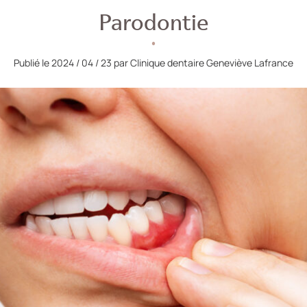
Parodontie
Publié le 2024 / 04 / 23 par Clinique dentaire Geneviève Lafrance