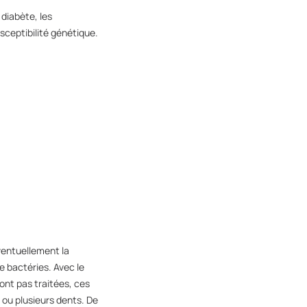
 diabète, les
sceptibilité génétique.
ventuellement la
e bactéries. Avec le
ont pas traitées, ces
 ou plusieurs dents. De